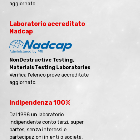
aggiornato.
Laboratorio accreditato
Nadcap
NonDestructive Testing,
Materials Testing Laboratories
Verifica l’elenco prove accreditate
aggiornato.
Indipendenza 100%
Dal 1998 un laboratorio
indipendente conto terzi, super
partes, senza interessi e
partecipazioni in enti o società,