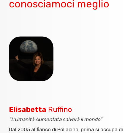
conosciamoci meglio
Elisabetta
Ruffino
“L’Umanità Aumentata salverà il mondo”
Dal 2005 al fianco di Pollacino, prima si occupa di