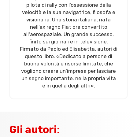
pilota di rally con l'ossessione della
velocità e la sua navigatrice, filosofa e
visionaria. Una storia italiana, nata
nell'ex regno Fiat ora convertito
all'aerospaziale. Un grande successo,
finito sui giornali e in televisione.
Firmato da Paolo ed Elisabetta, autori di
questo libro: «Dedicato a persone di
buona volontà e risorse limitate, che
vogliono creare un'impresa per lasciare
un segno importante: nella propria vita
e in quella degli altri».
Gli autori
: