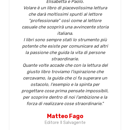
Elisabetta e Paolo.
Volare è un libro di piacevolissima lettura
che darà moltissimi spunti al lettore
"professionale" così come al lettore
casuale che scoprirà una avvincente storia
italiana.
I libri sono sempre stati lo strumento più
potente che esiste per comunicare ad altri
la passione che guida la vita di persone
straordinarie.
Quante volte accade che con la lettura del
giusto libro troviamo l'ispirazione che
cercavamo, la guida che ci fa superare un
ostacolo, l'esempio e la spinta per
progettare cose prima pensate impossibili,
per scoprire dentro di noi l'ambizione e la
forza di realizzare cose straordinarie."
Matteo Fago
Editore Il Salvagente