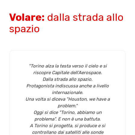
Volare:
dalla strada allo
spazio
"Torino alza la testa verso il cielo e si
riscopre Capitale dell'Aerospace.
Dalla strada allo spazio.
Protagonista indiscussa anche a livello
internazionale.
Una volta si diceva "Houston, we have a
problem."
Oggi si dice "Torino, abbiamo un
problema". E non è una battuta.
A Torino si progetta, si produce e si
controllano dai satelliti alle sonde