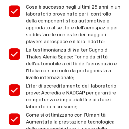
Cosa è successo negli ultimi 25 anni in un
laboratorio prove nato per il controllo
della componentistica automotive e
approdato al settore dell’aerospazio per
soddisfare le richieste dei maggiori
players aerospace e il loro indotto;
La testimonianza di Walter Cugno di
Thales Alenia Space: Torino da città
dell’automobile a città dell’aerospazio e
l’Italia con un ruolo da protagonista a
livello internazionale;
L’iter di accreditamento del laboratorio
prove: Accredia e NADCAP per garantire
competenza e imparzialità e aiutare il
laboratorio a crescere;
Come si ottimizzano con l’Umanità
Aumentata la prestazione tecnologica
delle apparecchiature, il rigore delle