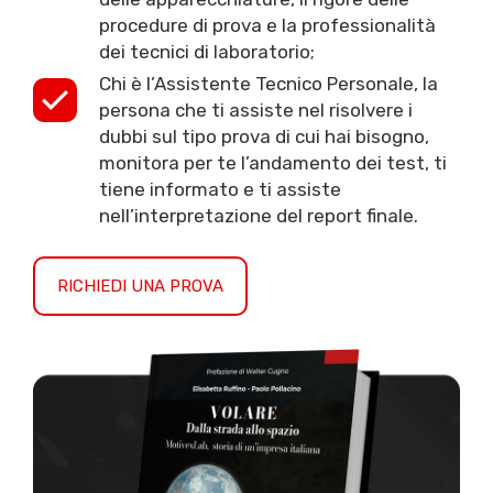
procedure di prova e la professionalità
dei tecnici di laboratorio;
Chi è l’Assistente Tecnico Personale, la
persona che ti assiste nel risolvere i
dubbi sul tipo prova di cui hai bisogno,
monitora per te l’andamento dei test, ti
tiene informato e ti assiste
nell’interpretazione del report finale.
RICHIEDI UNA PROVA