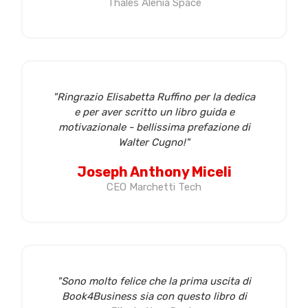
Thales Alenia Space
"Ringrazio Elisabetta Ruffino per la dedica
e per aver scritto un libro guida e
motivazionale - bellissima prefazione di
Walter Cugno!"
Joseph Anthony Miceli
CEO Marchetti Tech
"Sono molto felice che la prima uscita di
Book4Business sia con questo libro di