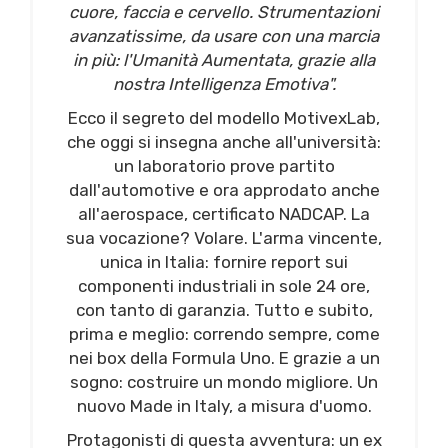
cuore, faccia e cervello. Strumentazioni
avanzatissime, da usare con una marcia
in più: l'Umanità Aumentata, grazie alla
nostra Intelligenza Emotiva".
Ecco il segreto del modello MotivexLab,
che oggi si insegna anche all'università:
un laboratorio prove partito
dall'automotive e ora approdato anche
all'aerospace, certificato NADCAP. La
sua vocazione? Volare. L'arma vincente,
unica in Italia: fornire report sui
componenti industriali in sole 24 ore,
con tanto di garanzia. Tutto e subito,
prima e meglio: correndo sempre, come
nei box della Formula Uno. E grazie a un
sogno: costruire un mondo migliore. Un
nuovo Made in Italy, a misura d'uomo.
Protagonisti di questa avventura: un ex