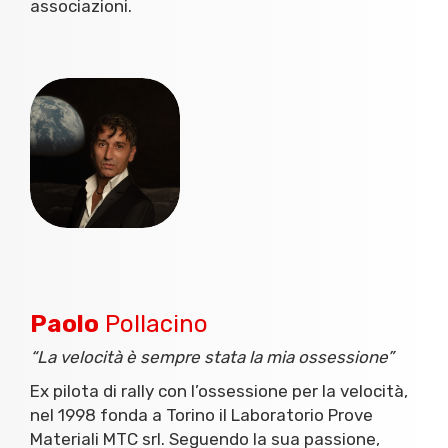
associazioni.
Paolo
Pollacino
“La velocità è sempre stata la mia ossessione”
Ex pilota di rally con l’ossessione per la velocità,
nel 1998 fonda a Torino il Laboratorio Prove
Materiali MTC srl. Seguendo la sua passione,