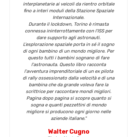
interplanetarie ai veicoli da rientro orbitale
fino a interi moduli della Stazione Spaziale
Internazionale.
Durante il lockdown, Torino è rimasta
connessa ininterrottamente con l'ISS per
dare supporto agli astronauti.
L'esplorazione spaziale porta in sé il sogno
di ogni bambino di un mondo migliore. Per
questo tutti i bambini sognano di fare
l'astronauta. Questo libro racconta
l'avventura imprenditoriale di un ex pilota
di rally ossessionato dalla velocità e di una
bambina che da grande voleva fare la
scrittrice per raccontare mondi migliori.
Pagina dopo pagina si scopre quanto si
sogna e quanti pezzettini di mondo
migliore si producono ogni giorno nelle
aziende italiane."
Walter Cugno