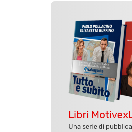
Libri Motivex
Una serie di pubblic