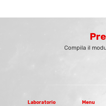
Pre
Compila il modu
Laboratorio
Menu