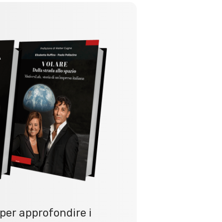
per approfondire i