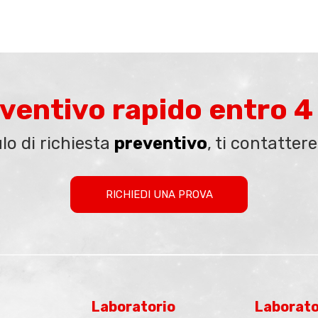
ventivo rapido entro 4
lo di richiesta
preventivo
, ti contatte
RICHIEDI UNA PROVA
Laboratorio
Laborato