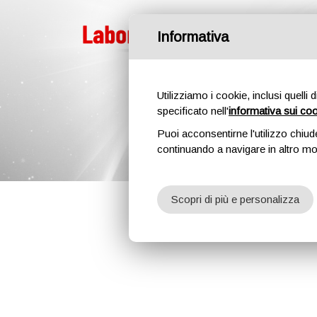
Informativa
Utilizziamo i cookie, inclusi quelli 
specificato nell'
informativa sui co
Puoi acconsentirne l'utilizzo chiud
continuando a navigare in altro m
Scopri di più e personalizza