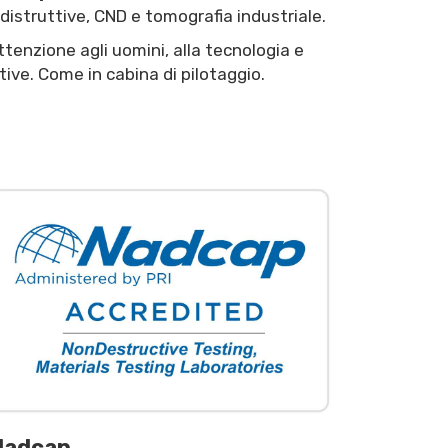
distruttive, CND e tomografia industriale.
tenzione agli uomini, alla tecnologia e
ive. Come in cabina di pilotaggio.
Nadcap